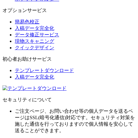
オプションサービス
簡易色校正
入稿データ完全化
データ修正サービス
現物スキャニング
クイックデザイン
初心者お助けサービス
テンプレートダウンロード
入稿データ完全化
セキュリティについて
ご注文ページ、お問い合わせ等の個人データを送るペ
ージはSSL(暗号化通信)対応です。セキュリティ対策を
施した通信を行っておりますので個人情報を安心して
送ることができます。