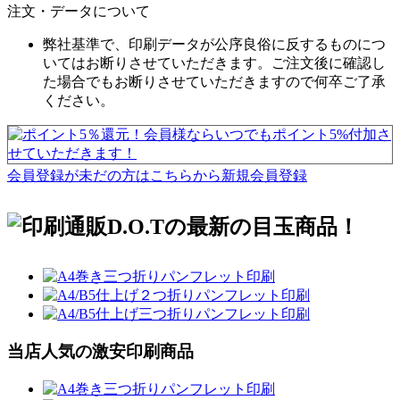
注文・データについて
弊社基準で、印刷データが公序良俗に反するものにつ
いてはお断りさせていただきます。ご注文後に確認し
た場合でもお断りさせていただきますので何卒ご了承
ください。
会員登録が未だの方はこちらから新規会員登録
当店人気の激安印刷商品