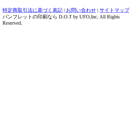
特定商取引法に基づく表記
|
お問い合わせ
|
サイトマップ
パンフレットの印刷なら D.O.T by UFO,Inc. All Rights
Reserved.