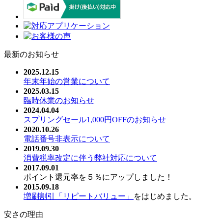
最新のお知らせ
2025.12.15
年末年始の営業について
2025.03.15
臨時休業のお知らせ
2024.04.04
スプリングセール1,000円OFFのお知らせ
2020.10.26
電話番号非表示について
2019.09.30
消費税率改定に伴う弊社対応について
2017.09.01
ポイント還元率を５％にアップしました！
2015.09.18
増刷割引「リピートバリュー」
をはじめました。
安さの理由